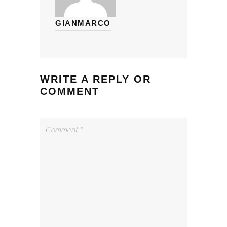
GIANMARCO
WRITE A REPLY OR
COMMENT