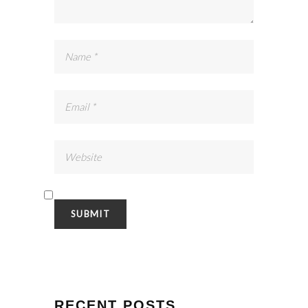
RECENT POSTS