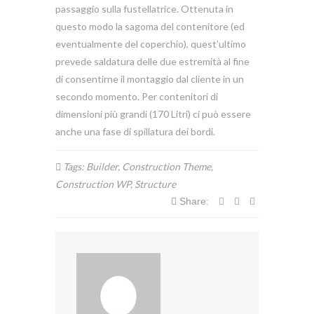
passaggio sulla fustellatrice. Ottenuta in
questo modo la sagoma del contenitore (ed
eventualmente del coperchio), quest’ultimo
prevede saldatura delle due estremità al fine
di consentirne il montaggio dal cliente in un
secondo momento. Per contenitori di
dimensioni più grandi (170 Litri) ci può essere
anche una fase di spillatura dei bordi.
Tags:
Builder
,
Construction Theme
,
Construction WP
,
Structure
Share: