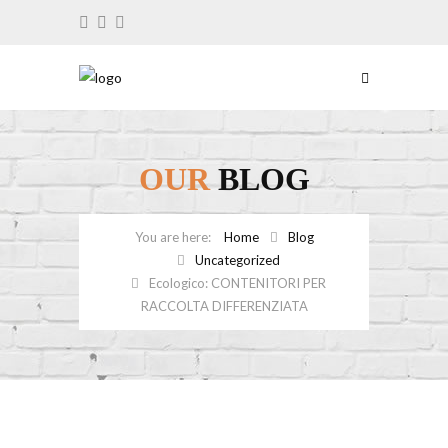
OUR
BLOG
Home
Blog
Uncategorized
Ecologico: CONTENITORI PER
RACCOLTA DIFFERENZIATA