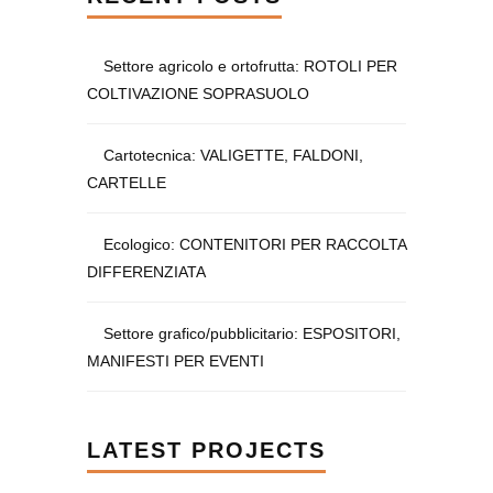
Settore agricolo e ortofrutta: ROTOLI PER
COLTIVAZIONE SOPRASUOLO
Cartotecnica: VALIGETTE, FALDONI,
CARTELLE
Ecologico: CONTENITORI PER RACCOLTA
DIFFERENZIATA
Settore grafico/pubblicitario: ESPOSITORI,
MANIFESTI PER EVENTI
LATEST PROJECTS