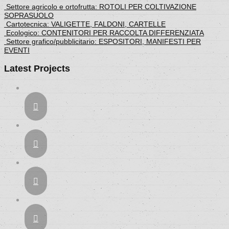
Settore agricolo e ortofrutta: ROTOLI PER COLTIVAZIONE
SOPRASUOLO
Cartotecnica: VALIGETTE, FALDONI, CARTELLE
Ecologico: CONTENITORI PER RACCOLTA DIFFERENZIATA
Settore grafico/pubblicitario: ESPOSITORI, MANIFESTI PER
EVENTI
Latest Projects