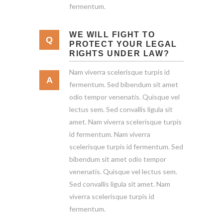
fermentum.
WE WILL FIGHT TO
PROTECT YOUR LEGAL
RIGHTS UNDER LAW?
Nam viverra scelerisque turpis id
fermentum. Sed bibendum sit amet
odio tempor venenatis. Quisque vel
lectus sem. Sed convallis ligula sit
amet. Nam viverra scelerisque turpis
id fermentum. Nam viverra
scelerisque turpis id fermentum. Sed
bibendum sit amet odio tempor
venenatis. Quisque vel lectus sem.
Sed convallis ligula sit amet. Nam
viverra scelerisque turpis id
fermentum.