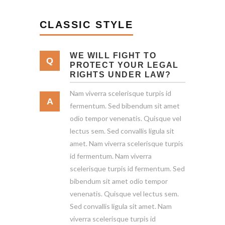
CLASSIC STYLE
WE WILL FIGHT TO
PROTECT YOUR LEGAL
RIGHTS UNDER LAW?
Nam viverra scelerisque turpis id
fermentum. Sed bibendum sit amet
odio tempor venenatis. Quisque vel
lectus sem. Sed convallis ligula sit
amet. Nam viverra scelerisque turpis
id fermentum. Nam viverra
scelerisque turpis id fermentum. Sed
bibendum sit amet odio tempor
venenatis. Quisque vel lectus sem.
Sed convallis ligula sit amet. Nam
viverra scelerisque turpis id