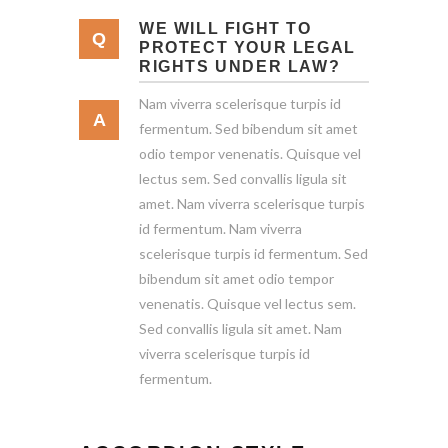
WE WILL FIGHT TO
PROTECT YOUR LEGAL
RIGHTS UNDER LAW?
Nam viverra scelerisque turpis id
fermentum. Sed bibendum sit amet
odio tempor venenatis. Quisque vel
lectus sem. Sed convallis ligula sit
amet. Nam viverra scelerisque turpis
id fermentum. Nam viverra
scelerisque turpis id fermentum. Sed
bibendum sit amet odio tempor
venenatis. Quisque vel lectus sem.
Sed convallis ligula sit amet. Nam
viverra scelerisque turpis id
fermentum.