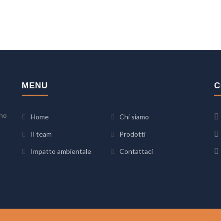
MENU
C
uno
Home
Chi siamo
Il team
Prodotti
Impatto ambientale
Contattaci