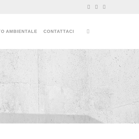
TO AMBIENTALE
CONTATTACI