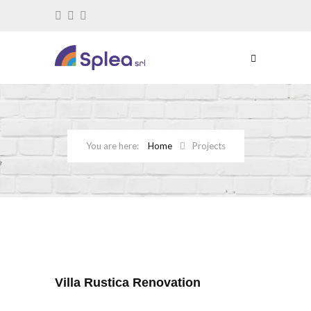
Home
Projects
Villa Rustica Renovation