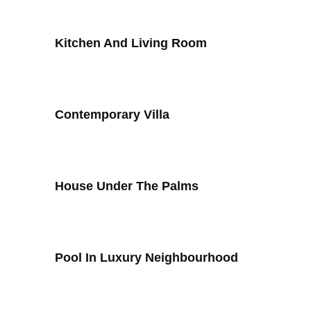
Kitchen And Living Room
Contemporary Villa
House Under The Palms
Pool In Luxury Neighbourhood